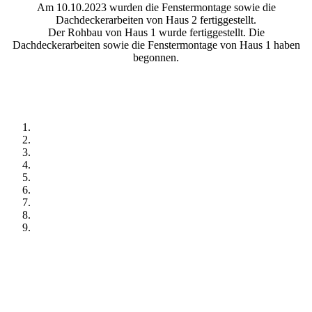
Am 10.10.2023 wurden die Fenstermontage sowie die
Dachdeckerarbeiten von Haus 2 fertiggestellt.
Der Rohbau von Haus 1 wurde fertiggestellt. Die
Dachdeckerarbeiten sowie die Fenstermontage von Haus 1 haben
begonnen.