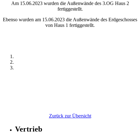
Am 15.06.2023 wurden die Außenwände des 3.OG Haus 2
fertiggestellt.
Ebenso wurden am 15.06.2023 die Außenwände des Erdgeschosses
von Haus 1 fertiggestellt.
Zurück zur Übersicht
Vertrieb